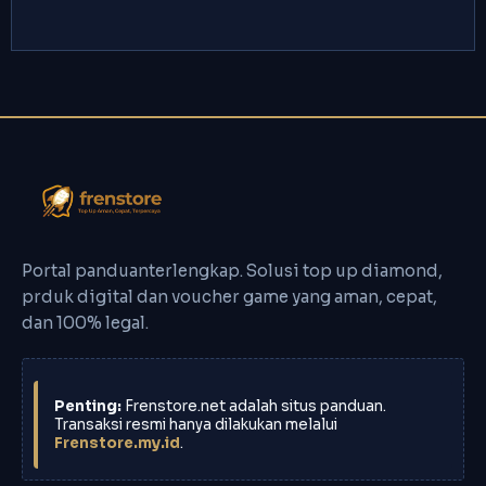
Portal panduanterlengkap. Solusi top up diamond,
prduk digital dan voucher game yang aman, cepat,
dan 100% legal.
Penting:
Frenstore.net adalah situs panduan.
Transaksi resmi hanya dilakukan melalui
Frenstore.my.id
.