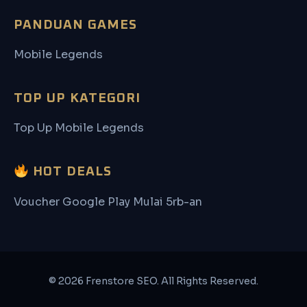
PANDUAN GAMES
Mobile Legends
TOP UP KATEGORI
Top Up Mobile Legends
HOT DEALS
Voucher Google Play Mulai 5rb-an
© 2026 Frenstore SEO. All Rights Reserved.