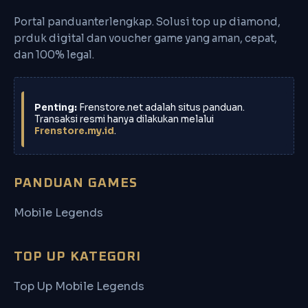
Portal panduanterlengkap. Solusi top up diamond,
prduk digital dan voucher game yang aman, cepat,
dan 100% legal.
Penting:
Frenstore.net adalah situs panduan.
Transaksi resmi hanya dilakukan melalui
Frenstore.my.id
.
PANDUAN GAMES
Mobile Legends
TOP UP KATEGORI
Top Up Mobile Legends