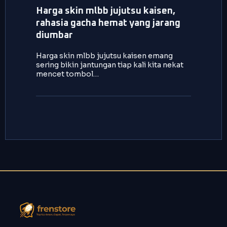
Harga skin mlbb jujutsu kaisen,
rahasia gacha hemat yang jarang
diumbar
Harga skin mlbb jujutsu kaisen emang
sering bikin jantungan tiap kali kita nekat
mencet tombol…