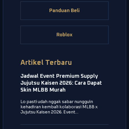
Panduan Beli
Roblox
Artikel Terbaru
Jadwal Event Premium Supply
Jujutsu Kaisen 2026: Cara Dapat
Skin MLBB Murah
Lo pasti udah nggak sabar nungguin
kehadiran kembali kolaborasi MLBB x
Jujutsu Kaisen 2026. Event…