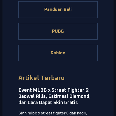
Panduan Beli
PUBG
Roblox
Artikel Terbaru
Event MLBB x Street Fighter 6:
Jadwal Rilis, Estimasi Diamond,
dan Cara Dapat Skin Gratis
Skin mlbb x street fighter 6 dah hadir,