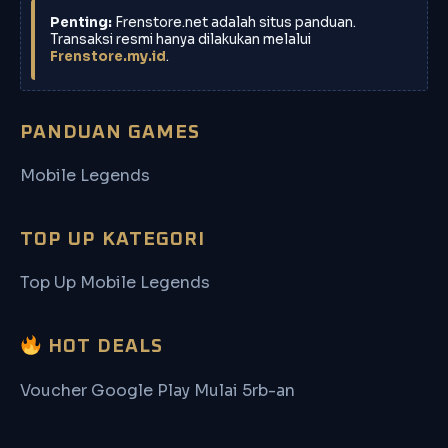
Penting:
Frenstore.net adalah situs panduan.
Transaksi resmi hanya dilakukan melalui
Frenstore.my.id
.
PANDUAN GAMES
Mobile Legends
TOP UP KATEGORI
Top Up Mobile Legends
HOT DEALS
Voucher Google Play Mulai 5rb-an