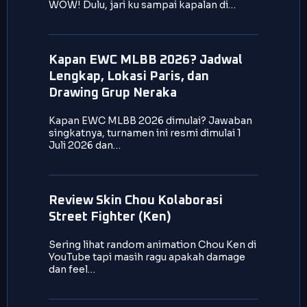
WOW! Dulu, jari ku sampai kapalan di…
Kapan EWC MLBB 2026? Jadwal
Lengkap, Lokasi Paris, dan
Drawing Grup Neraka
Kapan EWC MLBB 2026 dimulai? Jawaban
singkatnya, turnamen ini resmi dimulai 1
Juli 2026 dan…
Review Skin Chou Kolaborasi
Street Fighter (Ken)
Sering lihat random animation Chou Ken di
YouTube tapi masih ragu apakah damage
dan feel…