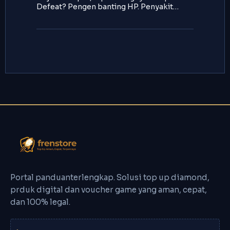
Defeat? Pengen banting HP. Penyakit…
Portal panduanterlengkap. Solusi top up diamond,
prduk digital dan voucher game yang aman, cepat,
dan 100% legal.