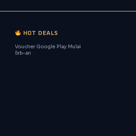
HOT DEALS
Voucher Google Play Mulai
5rb-an