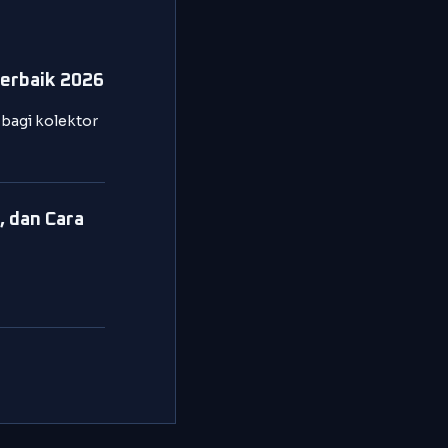
Terbaik 2026
 bagi kolektor
, dan Cara