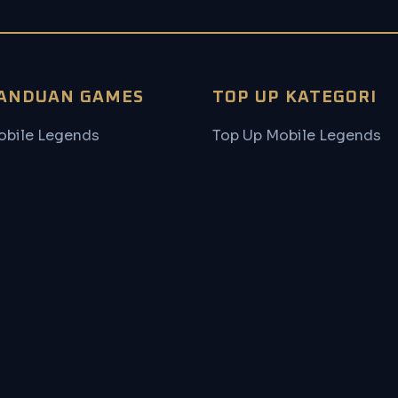
ANDUAN GAMES
TOP UP KATEGORI
obile Legends
Top Up Mobile Legends