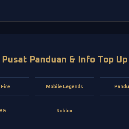
Pusat Panduan & Info Top Up
 Fire
Mobile Legends
Pandu
BG
Roblox